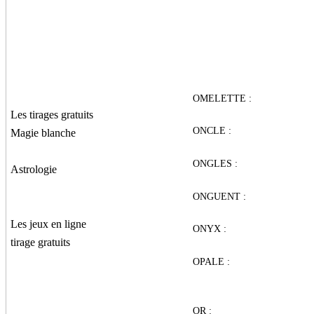
Les tirages gratuits
Magie blanche
Astrologie
Les jeux en ligne
tirage gratuits