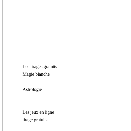
Les tirages gratuits
Magie blanche
Astrologie
Les jeux en ligne
tirage gratuits