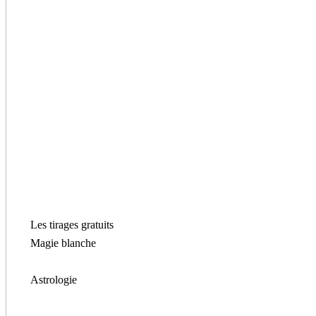
Les tirages gratuits
Magie blanche
Astrologie