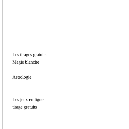
Les tirages gratuits
Magie blanche
Astrologie
Les jeux en ligne
tirage gratuits