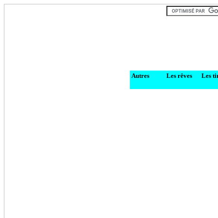
Autres
Les rêves
Les t